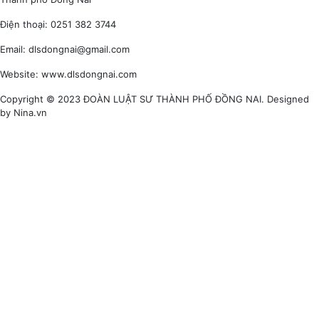
Điện thoại: 0251 382 3744
Email: dlsdongnai@gmail.com
Website: www.dlsdongnai.com
Copyright © 2023 ĐOÀN LUẬT SƯ THÀNH PHỐ ĐỒNG NAI. Designed
by Nina.vn