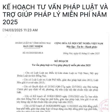
KẾ HOẠCH TƯ VẤN PHÁP LUẬT VÀ
TRỢ GIÚP PHÁP LÝ MIỄN PHÍ NĂM
2025
14/03/2025 11:23 AM