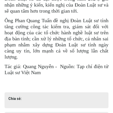
nhận những ý kiến, kiến nghị của Đoàn Luật sư và
sẽ quan tâm hơn trong thời gian tới.
Ông Phan Quang Tuấn đề nghị Đoàn Luật sư tỉnh
tăng cường công tác kiểm tra, giám sát đối với
hoạt động của các tổ chức hành nghề luật sư trên
địa bàn tỉnh; cần xử lý những tổ chức, cá nhân sai
phạm nhằm xây dựng Đoàn Luật sư tỉnh ngày
càng uy tín, lớn mạnh cả về số lượng lẫn chất
lượng.
Tác giả: Quang Nguyễn - Nguồn: Tạp chí điện tử
Luật sư Việt Nam
Chia sẻ: