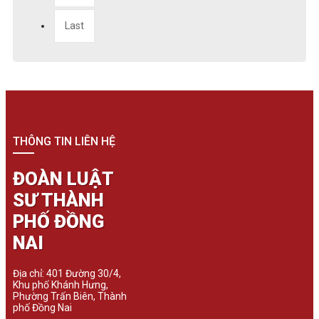
Last
THÔNG TIN LIÊN HỆ
ĐOÀN LUẬT
SƯ THÀNH
PHỐ ĐỒNG
NAI
Địa chỉ: 401 Đường 30/4,
Khu phố Khánh Hưng,
Phường Trấn Biên, Thành
phố Đồng Nai