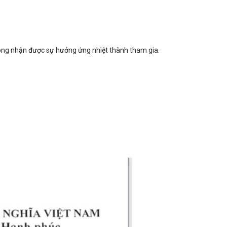
 mong nhận được sự hưởng ứng nhiệt thành tham gia.