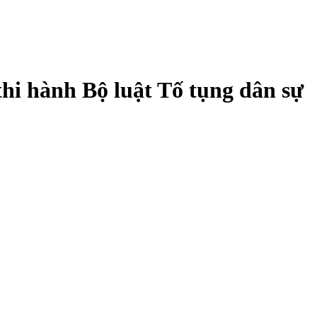
thi hành Bộ luật Tố tụng dân sự