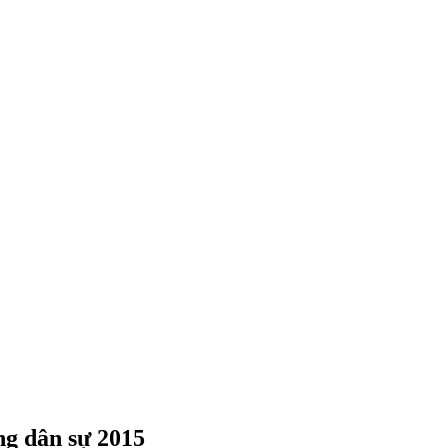
ng dân sự 2015