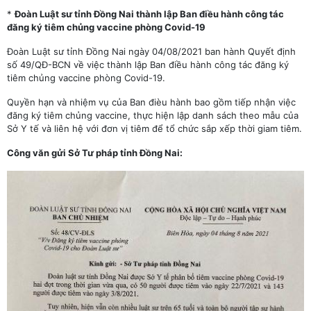
*
Đoàn Luật sư tỉnh Đồng Nai thành lập Ban điều hành công tác
đăng ký tiêm chủng vaccine phòng Covid-19
Đoàn Luật sư tỉnh Đồng Nai ngày 04/08/2021 ban hành Quyết định
số 49/QĐ-BCN về việc thành lập Ban điều hành công tác đăng ký
tiêm chủng vaccine phòng Covid-19.
Quyền hạn và nhiệm vụ của Ban đièu hành bao gồm tiếp nhận việc
đăng ký tiêm chủng vaccine, thực hiện lập danh sách theo mẫu của
Sở Y tế và liên hệ với đơn vị tiêm để tổ chức sắp xếp thời giam tiêm.
Công văn gửi Sở Tư pháp tỉnh Đồng Nai: