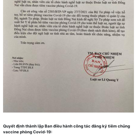
Quyết định thành lập Ban điều hành công tác đăng ký tiêm chủng
vaccine phòng Covid-19: