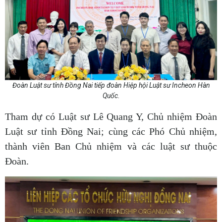
Đoàn Luật sư tỉnh Đồng Nai tiếp đoàn Hiệp hội Luật sư Incheon Hàn
Quốc.
Tham dự có Luật sư Lê Quang Y, Chủ nhiệm Đoàn
Luật sư tỉnh Đồng Nai; cùng các Phó Chủ nhiệm,
thành viên Ban Chủ nhiệm và các luật sư thuộc
Đoàn.