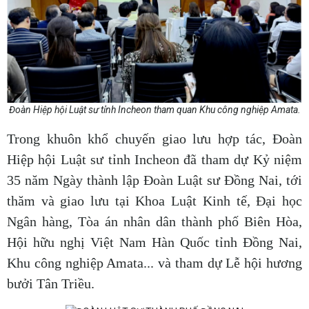
Đoàn Hiệp hội Luật sư tỉnh Incheon tham quan Khu công nghiệp Amata.
Trong khuôn khổ chuyến giao lưu hợp tác, Đoàn
Hiệp hội Luật sư tỉnh Incheon đã tham dự Kỷ niệm
35 năm Ngày thành lập Đoàn Luật sư Đồng Nai, tới
thăm và giao lưu tại Khoa Luật Kinh tế, Đại học
Ngân hàng, Tòa án nhân dân thành phố Biên Hòa,
Hội hữu nghị Việt Nam Hàn Quốc tỉnh Đồng Nai,
Khu công nghiệp Amata... và tham dự Lễ hội hương
bưởi Tân Triều.