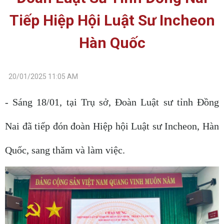
Tiếp Hiệp Hội Luật Sư Incheon
Hàn Quốc
20/01/2025 11:05 AM
- Sáng 18/01, tại Trụ sở, Đoàn Luật sư tỉnh Đồng
Nai đã tiếp đón đoàn Hiệp hội Luật sư Incheon, Hàn
Quốc, sang thăm và làm việc.