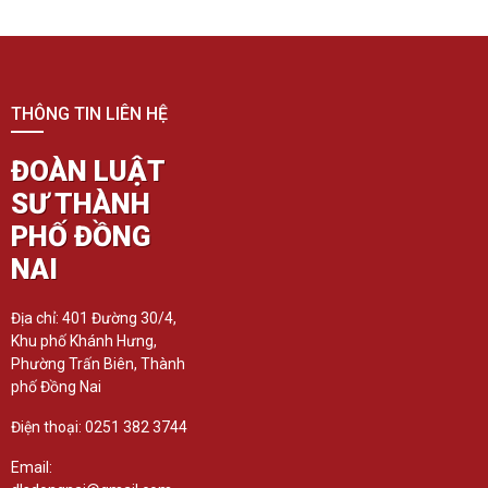
THÔNG TIN LIÊN HỆ
ĐOÀN LUẬT
SƯ THÀNH
PHỐ ĐỒNG
NAI
Địa chỉ: 401 Đường 30/4,
Khu phố Khánh Hưng,
Phường Trấn Biên, Thành
phố Đồng Nai
Điện thoại: 0251 382 3744
Email: