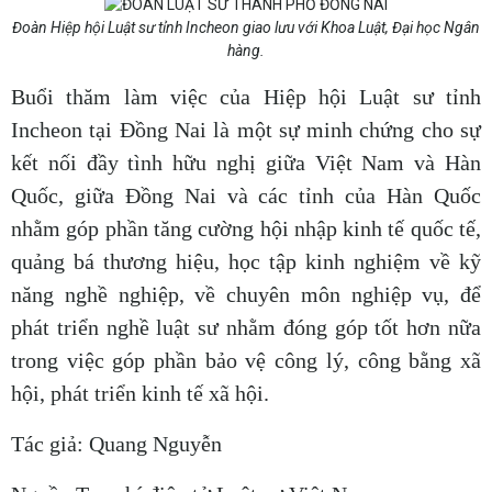
Đoàn Hiệp hội Luật sư tỉnh Incheon giao lưu với Khoa Luật, Đại học Ngân
hàng.
Buổi thăm làm việc của Hiệp hội Luật sư tỉnh
Incheon tại Đồng Nai là một sự minh chứng cho sự
kết nối đầy tình hữu nghị giữa Việt Nam và Hàn
Quốc, giữa Đồng Nai và các tỉnh của Hàn Quốc
nhằm góp phần tăng cường hội nhập kinh tế quốc tế,
quảng bá thương hiệu, học tập kinh nghiệm về kỹ
năng nghề nghiệp, về chuyên môn nghiệp vụ, để
phát triển nghề luật sư nhằm đóng góp tốt hơn nữa
trong việc góp phần bảo vệ công lý, công bằng xã
hội, phát triển kinh tế xã hội.
Tác giả: Quang Nguyễn