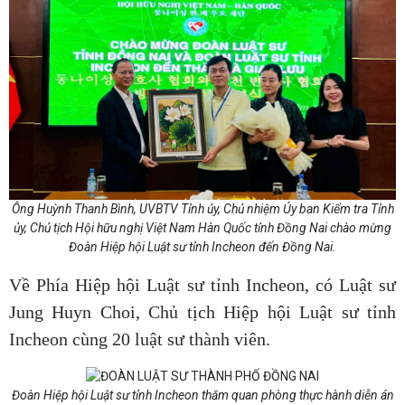
Ông Huỳnh Thanh Bình, UVBTV Tỉnh ủy, Chủ nhiệm Ủy ban Kiểm tra Tỉnh
ủy, Chủ tịch Hội hữu nghị Việt Nam Hàn Quốc tỉnh Đồng Nai chào mừng
Đoàn Hiệp hội Luật sư tỉnh Incheon đến Đồng Nai.
Về Phía Hiệp hội Luật sư tỉnh Incheon, có Luật sư
Jung Huyn Choi, Chủ tịch Hiệp hội Luật sư tỉnh
Incheon cùng 20 luật sư thành viên.
Đoàn Hiệp hội Luật sư tỉnh Incheon thăm quan phòng thực hành diễn án