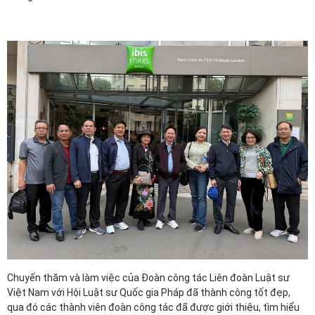
Chuyến thăm và làm việc của Đoàn công tác Liên đoàn Luật sư
Việt Nam với Hội Luật sư Quốc gia Pháp đã thành công tốt đẹp,
qua đó các thành viên đoàn công tác đã được giới thiệu, tìm hiểu