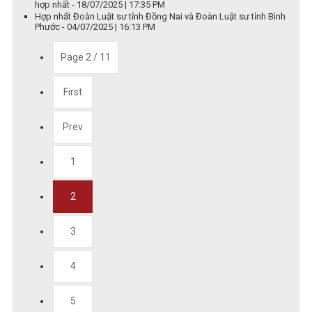
hợp nhất - 18/07/2025 | 17:35 PM
Hợp nhất Đoàn Luật sư tỉnh Đồng Nai và Đoàn Luật sư tỉnh Bình
Phước - 04/07/2025 | 16:13 PM
Page 2 / 11
First
Prev
1
2
3
4
5