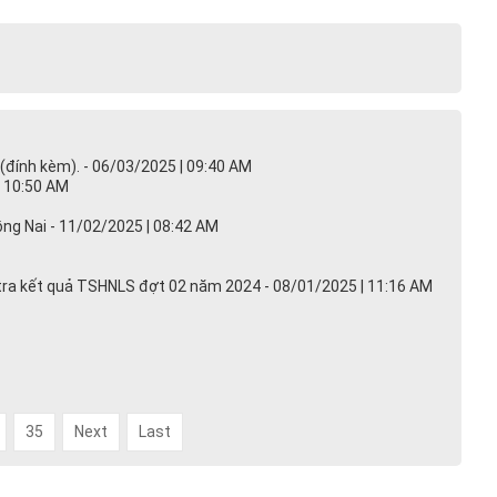
đính kèm). - 06/03/2025 | 09:40 AM
| 10:50 AM
g Nai - 11/02/2025 | 08:42 AM
ra kết quả TSHNLS đợt 02 năm 2024 - 08/01/2025 | 11:16 AM
35
Next
Last