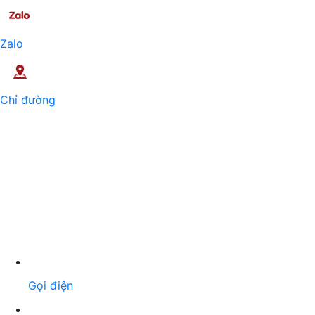
Zalo
Chỉ đường
Gọi điện