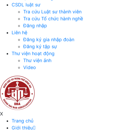
CSDL luật sư
Tra cứu Luật sư thành viên
Tra cứu Tổ chức hành nghề
Đăng nhập
Liên hệ
Đăng ký gia nhập đoàn
Đăng ký tập sự
Thư viện hoạt động
Thư viện ảnh
Video
X
Trang chủ
Giới thiệu