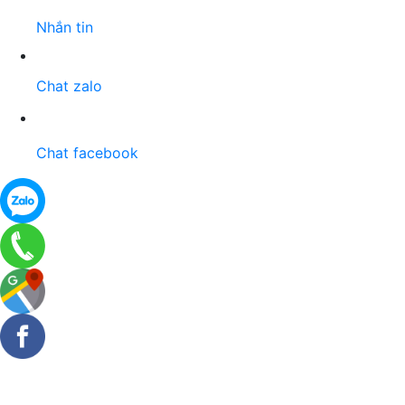
Nhắn tin
Chat zalo
Chat facebook