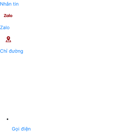
Nhắn tin
Zalo
Chỉ đường
Gọi điện