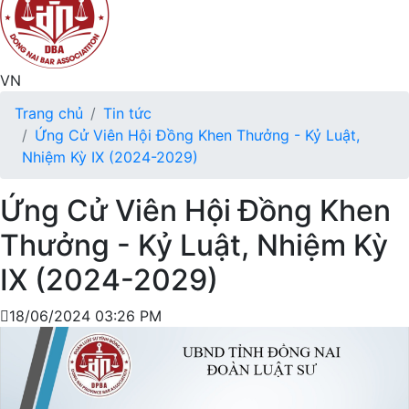
VN
Trang chủ
Tin tức
Ứng Cử Viên Hội Đồng Khen Thưởng - Kỷ Luật,
Nhiệm Kỳ IX (2024-2029)
Ứng Cử Viên Hội Đồng Khen
Thưởng - Kỷ Luật, Nhiệm Kỳ
IX (2024-2029)
18/06/2024 03:26 PM