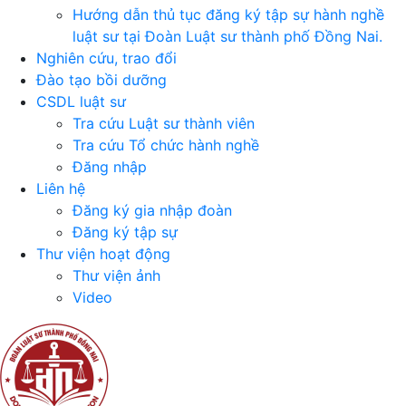
Hướng dẫn thủ tục đăng ký tập sự hành nghề
luật sư tại Đoàn Luật sư thành phố Đồng Nai.
Nghiên cứu, trao đổi
Đào tạo bồi dưỡng
CSDL luật sư
Tra cứu Luật sư thành viên
Tra cứu Tổ chức hành nghề
Đăng nhập
Liên hệ
Đăng ký gia nhập đoàn
Đăng ký tập sự
Thư viện hoạt động
Thư viện ảnh
Video