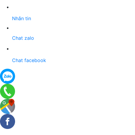
Nhắn tin
Chat zalo
Chat facebook