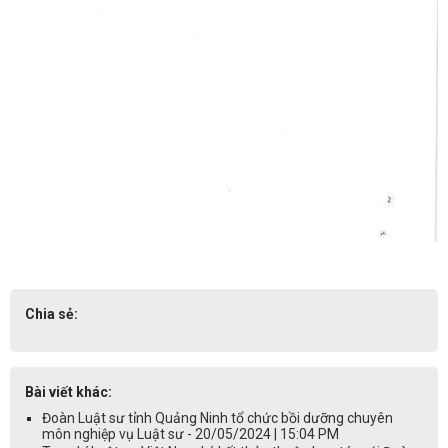
Chia sẻ:
Bài viết khác:
Đoàn Luật sư tỉnh Quảng Ninh tổ chức bồi dưỡng chuyên
môn nghiệp vụ Luật sư - 20/05/2024 | 15:04 PM