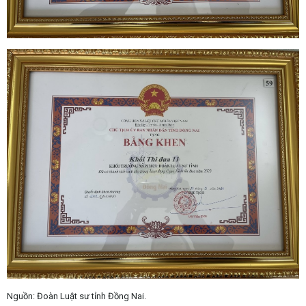
Nguồn: Đoàn Luật sư tỉnh Đồng Nai.