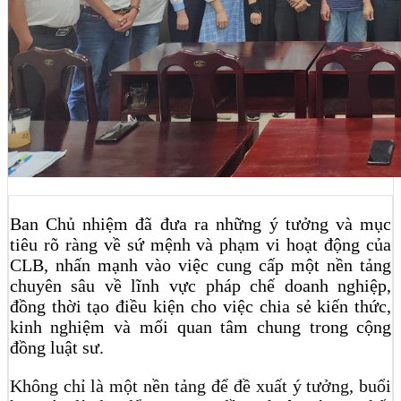
Ban Chủ nhiệm đã đưa ra những ý tưởng và mục
tiêu rõ ràng về sứ mệnh và phạm vi hoạt động của
CLB, nhấn mạnh vào việc cung cấp một nền tảng
chuyên sâu về lĩnh vực pháp chế doanh nghiệp,
đồng thời tạo điều kiện cho việc chia sẻ kiến thức,
kinh nghiệm và mối quan tâm chung trong cộng
đồng luật sư.
Không chỉ là một nền tảng để đề xuất ý tưởng, buổi