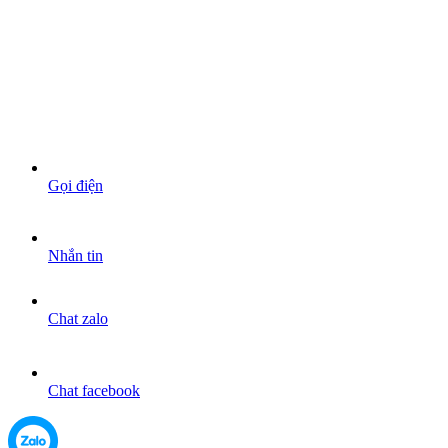
Gọi điện
Nhắn tin
Chat zalo
Chat facebook