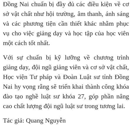
Đồng Nai chuẩn bị đầy đủ các điều kiện về cơ
sở vật chất như hội trường, âm thanh, ánh sáng
và các phương tiện cần thiết khác nhằm phục
vụ cho việc giảng dạy và học tập của học viên
một cách tốt nhất.
Với sự chuẩn bị kỹ lưỡng về chương trình
giảng dạy, đội ngũ giảng viên và cơ sở vật chất,
Học viện Tư pháp và Đoàn Luật sư tỉnh Đồng
Nai hy vọng rằng sẽ triển khai thành công khóa
đào tạo nghề luật sư khóa 27, góp phần nâng
cao chất lượng đội ngũ luật sư trong tương lai.
Tác giả: Quang Nguyễn