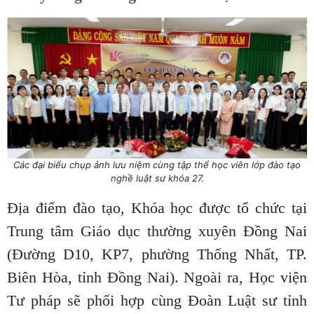
Các đại biểu chụp ảnh lưu niệm cùng tập thể học viên lớp đào tạo
nghề luật sư khóa 27.
Địa điểm đào tạo, Khóa học được tổ chức tại
Trung tâm Giáo dục thường xuyên Đồng Nai
(Đường D10, KP7, phường Thống Nhất, TP.
Biên Hòa, tỉnh Đồng Nai). Ngoài ra, Học viện
Tư pháp sẽ phối hợp cùng Đoàn Luật sư tỉnh