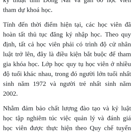
tham dự khoá học.
Tính đến thời điểm hiện tại, các học viên đã
hoàn tất thủ tục đăng ký nhập học. Theo quy
định, tất cả học viên phải có trình độ cử nhân
luật trở lên, đây là điều kiện bắt buộc để tham
gia khóa học. Lớp học quy tụ học viên ở nhiều
độ tuổi khác nhau, trong đó người lớn tuổi nhất
sinh năm 1972 và người trẻ nhất sinh năm
2002.
Nhằm đảm bảo chất lượng đào tạo và kỷ luật
học tập nghiêm túc việc quản lý và đánh giá
học viên được thực hiện theo Quy chế tuyển