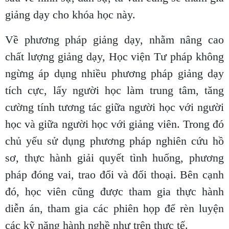
giảng dạy cho khóa học này.
Về phương pháp giảng dạy, nhằm nâng cao
chất lượng giảng dạy, Học viện Tư pháp không
ngừng áp dụng nhiều phương pháp giảng dạy
tích cực, lấy người học làm trung tâm, tăng
cường tính tương tác giữa người học với người
học và giữa người học với giảng viên. Trong đó
chủ yếu sử dụng phương pháp nghiên cứu hồ
sơ, thực hành giải quyết tình huống, phương
pháp đóng vai, trao đổi và đối thoại. Bên cạnh
đó, học viên cũng được tham gia thực hành
diễn án, tham gia các phiên họp để rèn luyện
các kỹ năng hành nghề như trên thực tế.