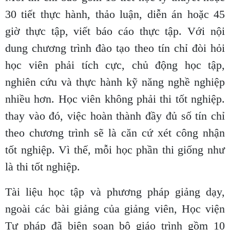
30 tiết thực hành, thảo luận, diễn án hoặc 45
giờ thực tập, viết báo cáo thực tập. Với nội
dung chương trình đào tạo theo tín chỉ đòi hỏi
học viên phải tích cực, chủ động học tập,
nghiên cứu và thực hành kỹ năng nghề nghiệp
nhiều hơn. Học viên không phải thi tốt nghiệp.
thay vào đó, việc hoàn thành đầy đủ số tín chỉ
theo chương trình sẽ là căn cứ xét công nhận
tốt nghiệp. Vì thế, mỗi học phần thi giống như
là thi tốt nghiệp.
Tài liệu học tập và phương pháp giảng dạy,
ngoài các bài giảng của giảng viên, Học viện
Tư pháp đã biên soạn bộ giáo trình gồm 10