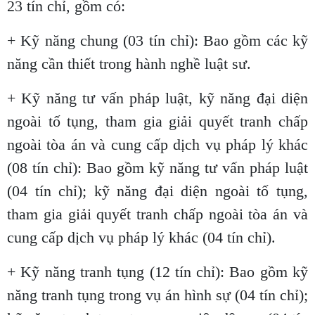
23 tín chỉ, gồm có:
+ Kỹ năng chung (03 tín chỉ): Bao gồm các kỹ
năng cần thiết trong hành nghề luật sư.
+ Kỹ năng tư vấn pháp luật, kỹ năng đại diện
ngoài tố tụng, tham gia giải quyết tranh chấp
ngoài tòa án và cung cấp dịch vụ pháp lý khác
(08 tín chỉ): Bao gồm kỹ năng tư vấn pháp luật
(04 tín chỉ); kỹ năng đại diện ngoài tố tụng,
tham gia giải quyết tranh chấp ngoài tòa án và
cung cấp dịch vụ pháp lý khác (04 tín chỉ).
+ Kỹ năng tranh tụng (12 tín chỉ): Bao gồm kỹ
năng tranh tụng trong vụ án hình sự (04 tín chỉ);