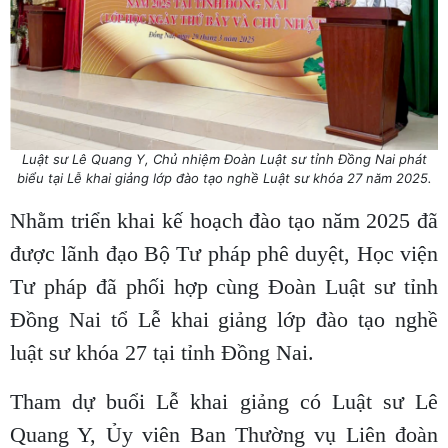
Luật sư Lê Quang Y, Chủ nhiệm Đoàn Luật sư tỉnh Đồng Nai phát
biểu tại Lễ khai giảng lớp đào tạo nghề Luật sư khóa 27 năm 2025.
Nhằm triển khai kế hoạch đào tạo năm 2025 đã
được lãnh đạo Bộ Tư pháp phê duyệt, Học viện
Tư pháp đã phối hợp cùng Đoàn Luật sư tỉnh
Đồng Nai tổ Lễ khai giảng lớp đào tạo nghề
luật sư khóa 27 tại tỉnh Đồng Nai.
Tham dự buổi Lễ khai giảng có Luật sư Lê
Quang Y, Ủy viên Ban Thường vụ Liên đoàn