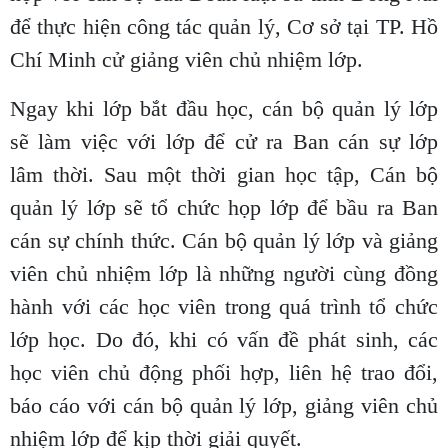
để thực hiện công tác quản lý, Cơ sở tại TP. Hồ
Chí Minh cử giảng viên chủ nhiệm lớp.
Ngay khi lớp bắt đầu học, cán bộ quản lý lớp
sẽ làm việc với lớp để cử ra Ban cán sự lớp
lâm thời. Sau một thời gian học tập, Cán bộ
quản lý lớp sẽ tổ chức họp lớp để bầu ra Ban
cán sự chính thức. Cán bộ quản lý lớp và giảng
viên chủ nhiệm lớp là những người cùng đồng
hành với các học viên trong quá trình tổ chức
lớp học. Do đó, khi có vấn đề phát sinh, các
học viên chủ động phối hợp, liên hệ trao đổi,
báo cáo với cán bộ quản lý lớp, giảng viên chủ
nhiệm lớp để kịp thời giải quyết.