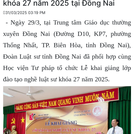
khóa 27 năm 2025 tại Đồng Nai
31/03/2025 03:19 PM
- Ngày 29/3, tại Trung tâm Giáo dục thường
xuyên Đồng Nai (Đường D10, KP7, phường
Thống Nhất, TP. Biên Hòa, tỉnh Đồng Nai),
Đoàn Luật sư tỉnh Đồng Nai đã phối hợp cùng
Học viện Tư pháp tổ chức Lễ khai giảng lớp
đào tạo nghề luật sư khóa 27 năm 2025.