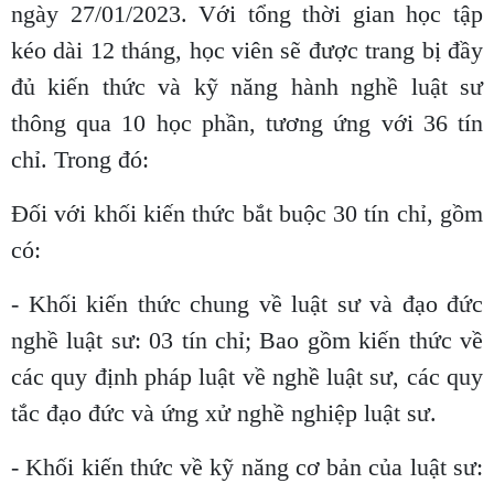
ngày 27/01/2023. Với tổng thời gian học tập
kéo dài 12 tháng, học viên sẽ được trang bị đầy
đủ kiến thức và kỹ năng hành nghề luật sư
thông qua 10 học phần, tương ứng với 36 tín
chỉ. Trong đó:
Đối với khối kiến thức bắt buộc 30 tín chỉ, gồm
có:
- Khối kiến thức chung về luật sư và đạo đức
nghề luật sư: 03 tín chỉ; Bao gồm kiến thức về
các quy định pháp luật về nghề luật sư, các quy
tắc đạo đức và ứng xử nghề nghiệp luật sư.
- Khối kiến thức về kỹ năng cơ bản của luật sư: