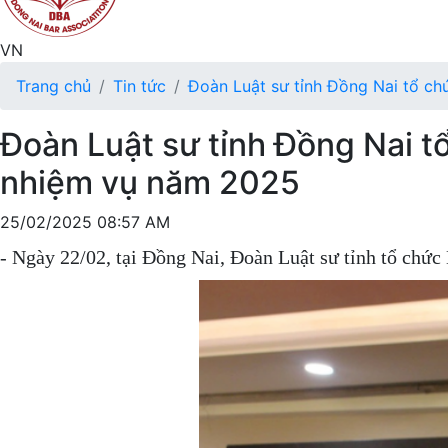
VN
Trang chủ
Tin tức
Đoàn Luật sư tỉnh Đồng Nai tổ ch
Đoàn Luật sư tỉnh Đồng Nai t
nhiệm vụ năm 2025
25/02/2025 08:57 AM
- Ngày 22/02, tại Đồng Nai, Đoàn Luật sư tỉnh tổ chức