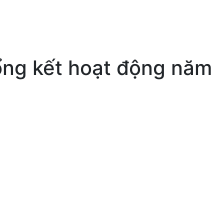
tổng kết hoạt động năm