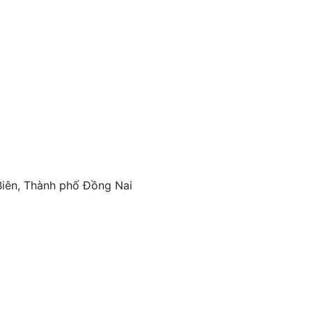
iên, Thành phố Đồng Nai