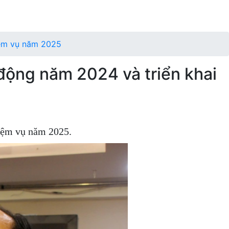
iệm vụ năm 2025
 động năm 2024 và triển khai
hiệm vụ năm 2025.