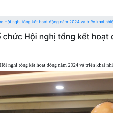
ức Hội nghị tổng kết hoạt động năm 2024 và triển khai nh
ổ chức Hội nghị tổng kết hoạt
 Hội nghị tổng kết hoạt động năm 2024 và triển khai n