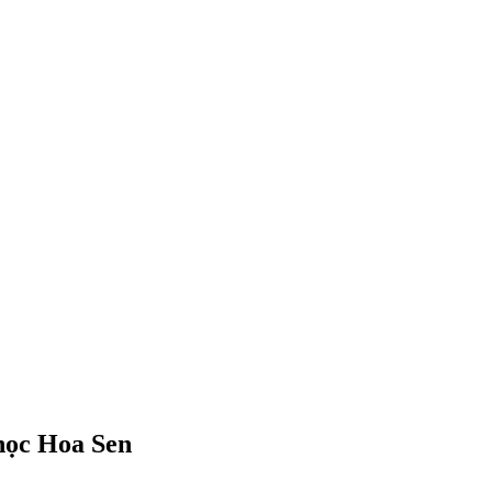
 học Hoa Sen