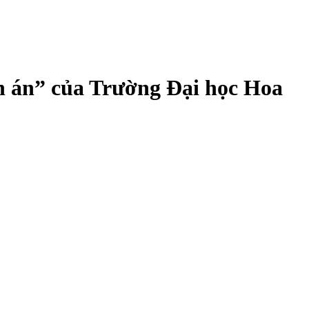
ễn án” của Trường Đại học Hoa