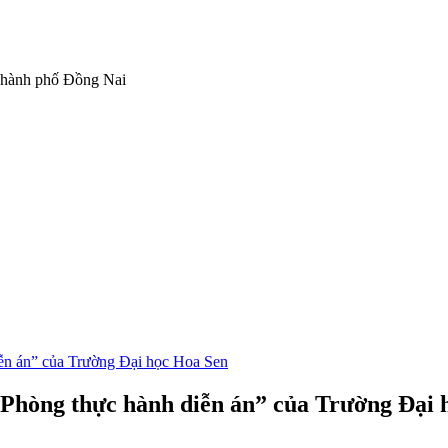
Thành phố Đồng Nai
iễn án” của Trường Đại học Hoa Sen
 “Phòng thực hành diễn án” của Trường Đại