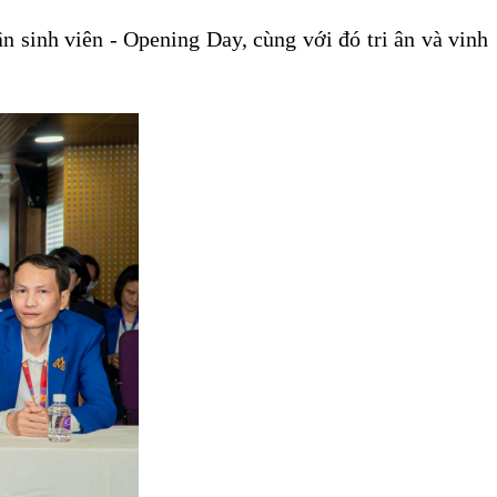
n sinh viên - Opening Day, cùng với đó tri ân và vinh