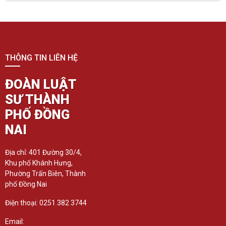
THÔNG TIN LIÊN HỆ
ĐOÀN LUẬT
SƯ THÀNH
PHỐ ĐỒNG
NAI
Địa chỉ: 401 Đường 30/4,
Khu phố Khánh Hưng,
Phường Trấn Biên, Thành
phố Đồng Nai
Điện thoại: 0251 382 3744
Email: