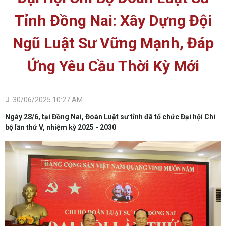
Tỉnh Đồng Nai: Xây Dựng Đội
Ngũ Luật Sư Vững Mạnh, Đáp
Ứng Yêu Cầu Thời Kỳ Mới
30/06/2025 10:27 AM
Ngày 28/6, tại Đồng Nai, Đoàn Luật sư tỉnh đã tổ chức Đại hội Chi
bộ lần thứ V, nhiệm kỳ 2025 - 2030