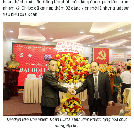
hoàn thành xuất sắc. Công tác phát triển đảng được quan tâm, trong
nhiệm kỳ, Chi bộ đã kết nạp thêm 02 đảng viên mới là những luật sư
tiêu biểu của Đoàn.
Đại diện Ban Chủ nhiệm Đoàn Luật sư tỉnh Bình Phước tặng hoa chúc
mừng Đại hội.