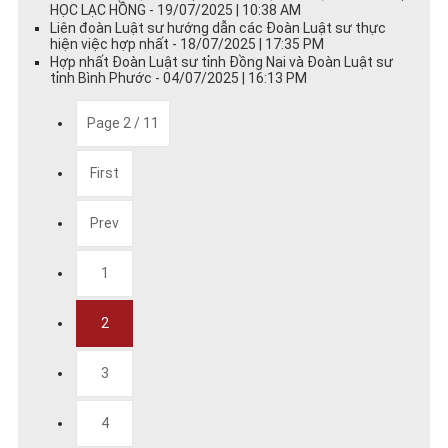
HỌC LẠC HỒNG - 19/07/2025 | 10:38 AM
Liên đoàn Luật sư hướng dẫn các Đoàn Luật sư thực
hiện việc hợp nhất - 18/07/2025 | 17:35 PM
Hợp nhất Đoàn Luật sư tỉnh Đồng Nai và Đoàn Luật sư
tỉnh Bình Phước - 04/07/2025 | 16:13 PM
Page 2 / 11
First
Prev
1
2
3
4