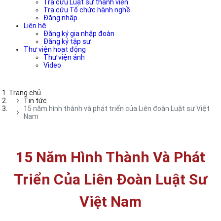
Tra cứu Luật sư thành viên
Tra cứu Tổ chức hành nghề
Đăng nhập
Liên hệ
Đăng ký gia nhập đoàn
Đăng ký tập sự
Thư viện hoạt động
Thư viện ảnh
Video
Trang chủ
Tin tức
15 năm hình thành và phát triển của Liên đoàn Luật sư Việt
Nam
15 Năm Hình Thành Và Phát
Triển Của Liên Đoàn Luật Sư
Việt Nam