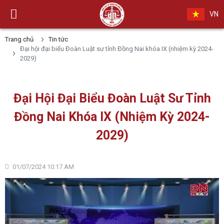
VN
Trang chủ
Tin tức
Đại hội đại biểu Đoàn Luật sư tỉnh Đồng Nai khóa IX (nhiệm kỳ 2024-
2029)
Đại Hội Đại Biểu Đoàn Luật Sư Tỉnh
Đồng Nai Khóa IX (nhiệm Kỳ 2024-
2029)
01/07/2024 10:17 AM